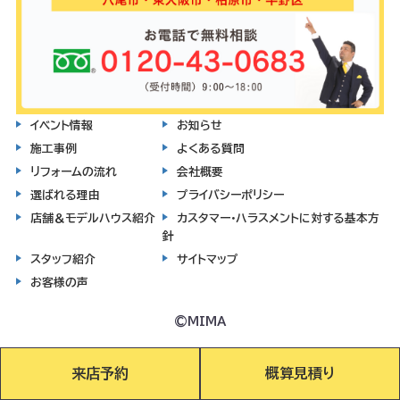
イベント情報
お知らせ
施工事例
よくある質問
リフォームの流れ
会社概要
選ばれる理由
プライバシーポリシー
店舗＆モデルハウス紹介
カスタマー・ハラスメントに対する基本方
針
スタッフ紹介
サイトマップ
お客様の声
©MIMA
来店予約
概算見積り