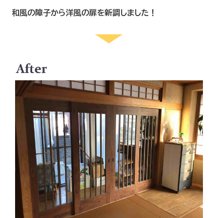
和風の障子から洋風の扉を新調しました！