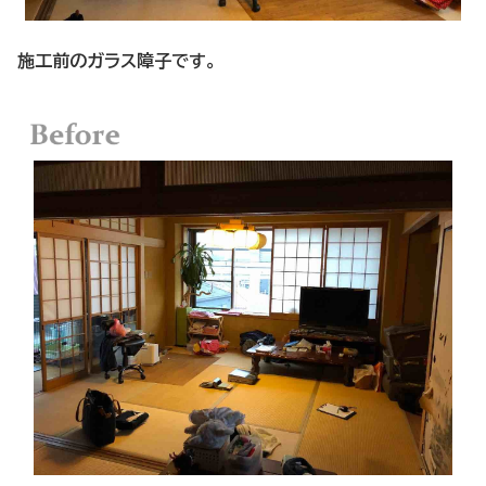
施工前のガラス障子です。