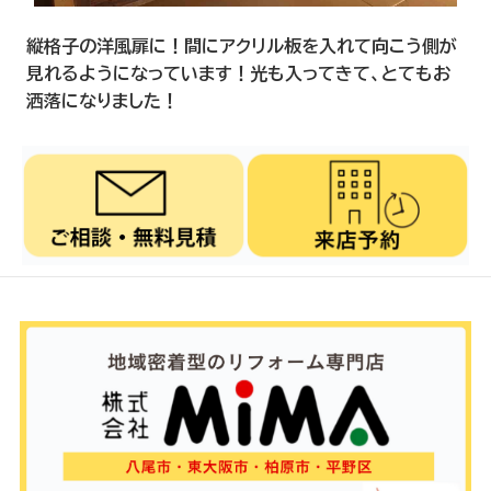
縦格子の洋風扉に！間にアクリル板を入れて向こう側が
見れるようになっています！光も入ってきて、とてもお
洒落になりました！