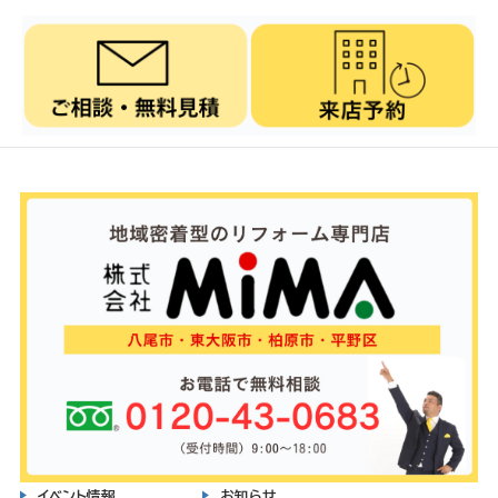
イベント情報
お知らせ