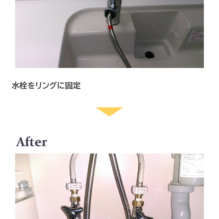
水栓をリングに固定