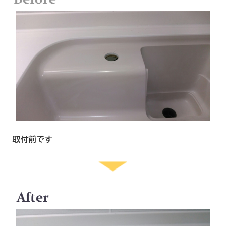
取付前です