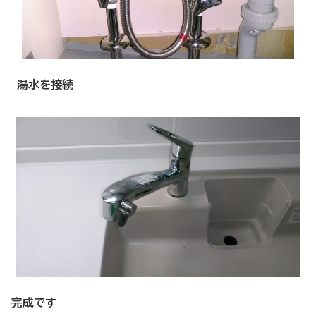
湯水を接続
完成です