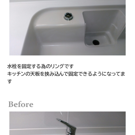
水栓を固定する為のリングです
キッチンの天板を挟み込んで固定できるようになってま
す