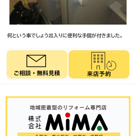
何という事でしょう出入りに便利な手摺が付きました。