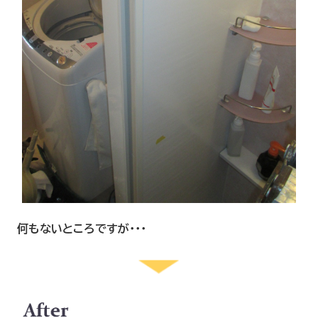
何もないところですが・・・