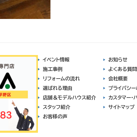
イベント情報
お知らせ
施工事例
よくある質問
リフォームの流れ
会社概要
選ばれる理由
プライバシー
店舗＆モデルハウス紹介
カスタマー・
スタッフ紹介
サイトマップ
お客様の声