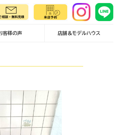
お客様の声
店舗＆モデルハウス