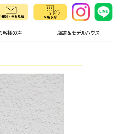
お客様の声
店舗＆モデルハウス