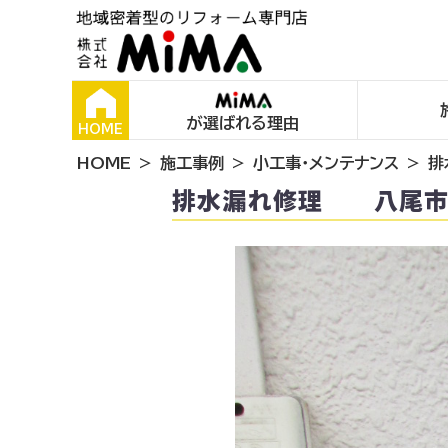
が選ばれる理由
HOME
HOME
施工事例
小工事・メンテナンス
排
排水漏れ修理 八尾