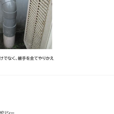
けでなく、継手を全てやりかえ
ポリシー