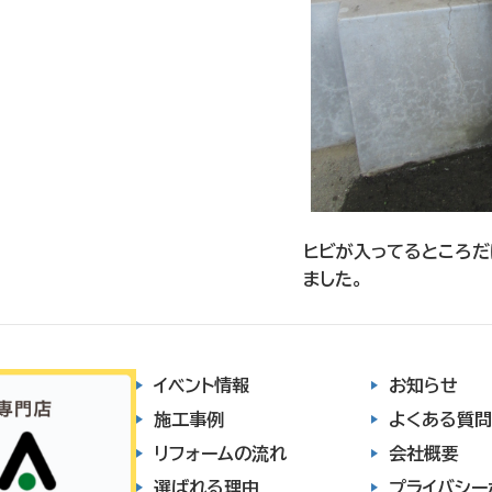
ヒビが入ってるところだ
ました。
イベント情報
お知らせ
施工事例
よくある質問
リフォームの流れ
会社概要
選ばれる理由
プライバシー