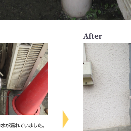
排水が漏れていました。