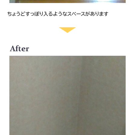
ちょうどすっぽり入るようなスペースがあります