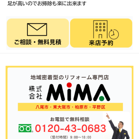
足が高いのでお掃除も楽に出来ます