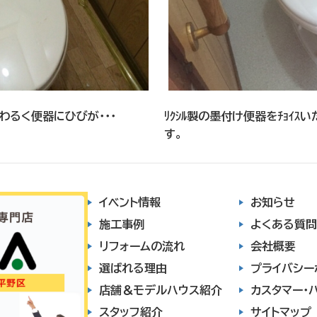
わるく便器にひびが・・・
ﾘｸｼﾙ製の墨付け便器をﾁｮｲｽい
す。
イベント情報
お知らせ
施工事例
よくある質問
リフォームの流れ
会社概要
選ばれる理由
プライバシー
店舗＆モデルハウス紹介
カスタマー・
スタッフ紹介
サイトマップ