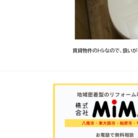
賃貸物件のﾄｲﾚなので、扱いが