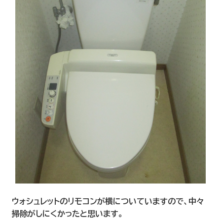
ウォシュレットのリモコンが横についていますので、中々
掃除がしにくかったと思います。