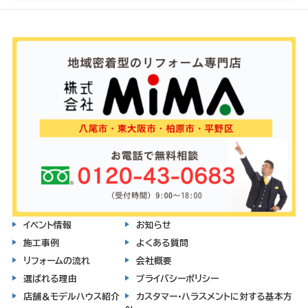
イベント情報
お知らせ
施工事例
よくある質問
リフォームの流れ
会社概要
選ばれる理由
プライバシーポリシー
店舗＆モデルハウス紹介
カスタマー・ハラスメントに対する基本方