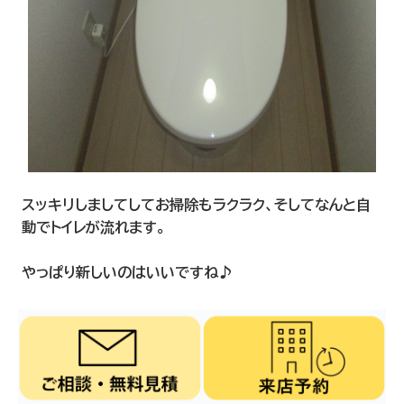
スッキリしましてしてお掃除もラクラク、そしてなんと自
動でトイレが流れます。
やっぱり新しいのはいいですね♪