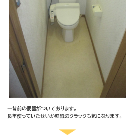
一昔前の便器がついております。
長年使っていたせいか壁紙のクラックも気になります。