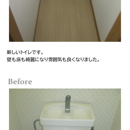
新しいトイレです。
壁も床も綺麗になり雰囲気も良くなりました。