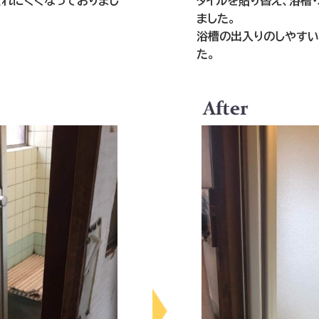
とれにくくなっておりまし
タイルを貼り替え、浴槽
ました。
浴槽の出入りのしやすい
た。