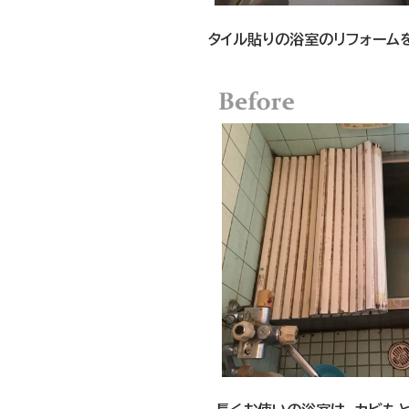
タイル貼りの浴室のリフォーム