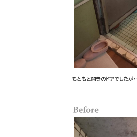
もともと開きのドアでしたが・・