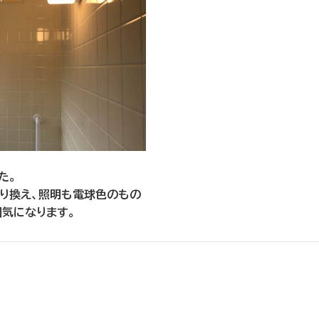
た。
り換え、照明も電球色のもの
気になります。