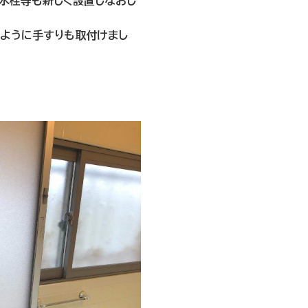
・水栓等も新しく設置しなおし
ように手すりも取付けまし