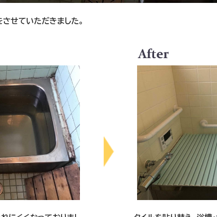
をさせていただきました。