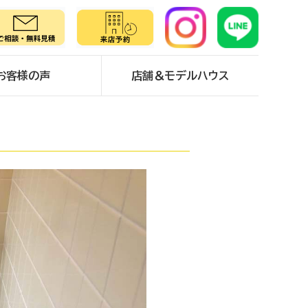
お客様の声
店舗＆モデルハウス