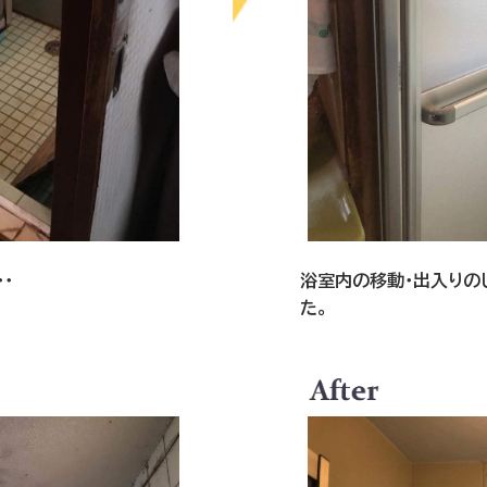
・
浴室内の移動・出入りの
た。