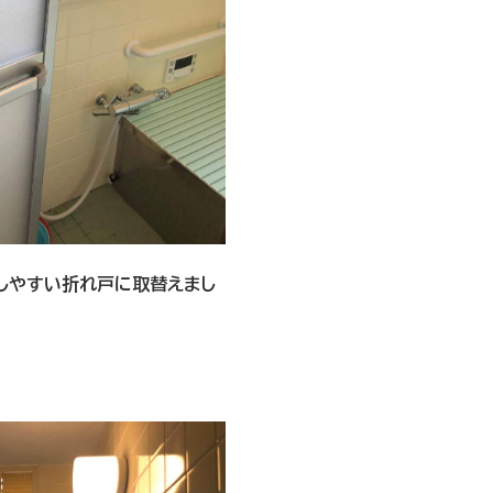
しやすい折れ戸に取替えまし