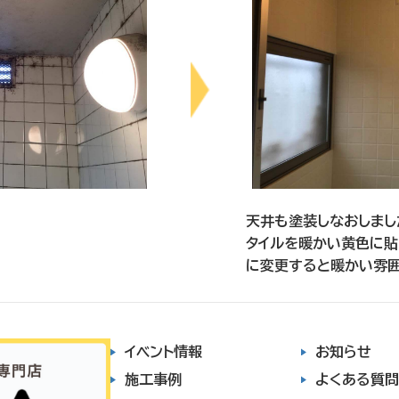
天井も塗装しなおしまし
タイルを暖かい黄色に貼
に変更すると暖かい雰囲
イベント情報
お知らせ
施工事例
よくある質問