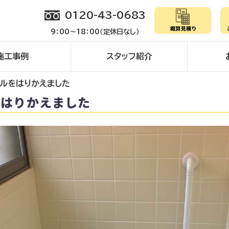
0120-43-0683
9：00～18：00（定休日なし）
施工事例
スタッフ紹介
イルをはりかえました
をはりかえました