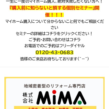
一生に一度のマイホーム購入、絶対失敗したくない方へ！
『購入前に知らないと損する個別セミナー』開
催！！！
マイホーム購入について分からないこと何でもご相談くだ
さい
セミナーの詳細は
コチラ
をクリックください！
ご予約・お問い合わせはコチラ
お電話でのご予約はフリーダイヤル
０１２０‐４３‐０６８３
皆様のご来店お待ちしております（＾－＾）