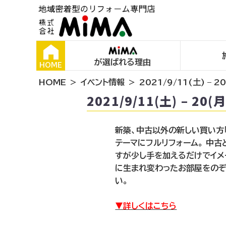
が選ばれる理由
HOME
HOME
イベント情報
2021/9/11(土) –
2021/9/11(土) – 
新築、中古以外の新しい買い方「
テーマにフルリフォーム。 中古
すが少し手を加えるだけでイメ
に生まれ変わったお部屋をのぞ
い。
▼詳しくはこちら