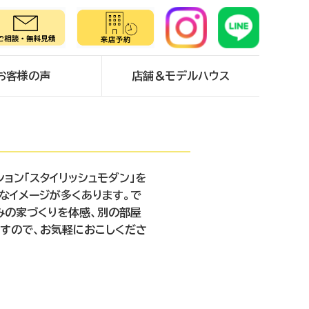
お客様の声
店舗＆モデルハウス
ョン「スタイリッシュモダン」を
スなイメージが多くあります。で
みの家づくりを体感、別の部屋
すので、お気軽におこしくださ