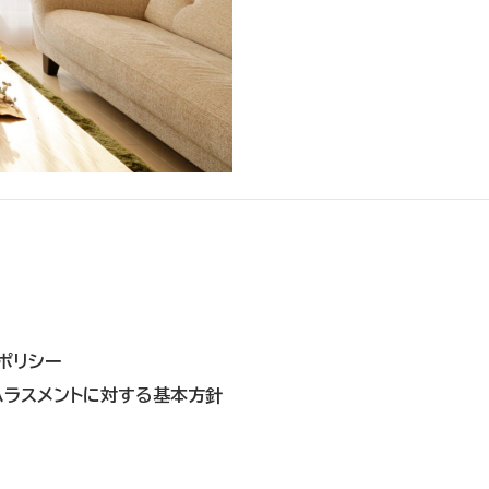
ポリシー
ハラスメントに対する基本方針