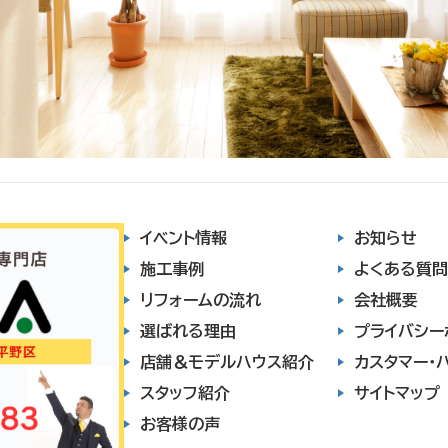
イベント情報
お知らせ
施工事例
よくある質問
リフォームの流れ
会社概要
選ばれる理由
プライバシー
店舗＆モデルハウス紹介
カスタマー・
スタッフ紹介
サイトマップ
お客様の声