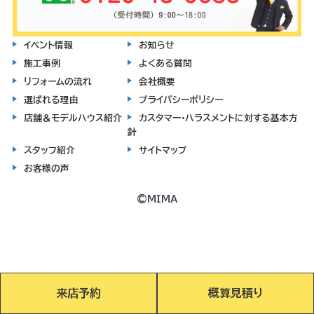
イベント情報
お知らせ
施工事例
よくある質問
リフォームの流れ
会社概要
選ばれる理由
プライバシーポリシー
店舗＆モデルハウス紹介
カスタマー・ハラスメントに対する基本方
針
スタッフ紹介
サイトマップ
お客様の声
©MIMA
来店予約
概算見積り