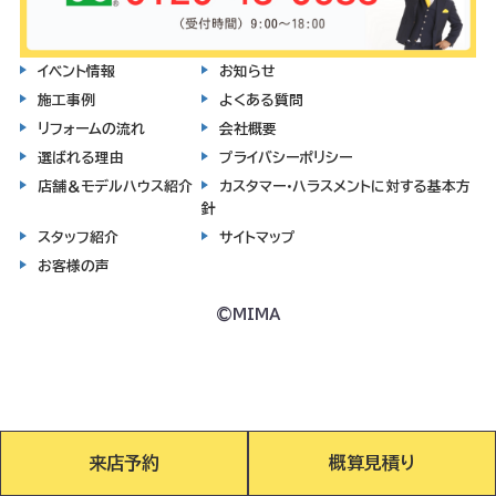
イベント情報
お知らせ
施工事例
よくある質問
リフォームの流れ
会社概要
選ばれる理由
プライバシーポリシー
店舗＆モデルハウス紹介
カスタマー・ハラスメントに対する基本方
針
スタッフ紹介
サイトマップ
お客様の声
©MIMA
来店予約
概算見積り