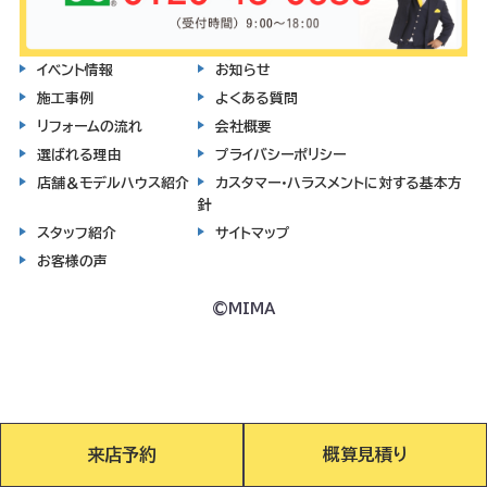
イベント情報
お知らせ
施工事例
よくある質問
リフォームの流れ
会社概要
選ばれる理由
プライバシーポリシー
店舗＆モデルハウス紹介
カスタマー・ハラスメントに対する基本方
針
スタッフ紹介
サイトマップ
お客様の声
©MIMA
来店予約
概算見積り