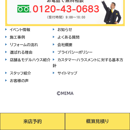
イベント情報
お知らせ
施工事例
よくある質問
リフォームの流れ
会社概要
選ばれる理由
プライバシーポリシー
店舗＆モデルハウス紹介
カスタマー・ハラスメントに対する基本方
針
スタッフ紹介
サイトマップ
お客様の声
©MIMA
来店予約
概算見積り