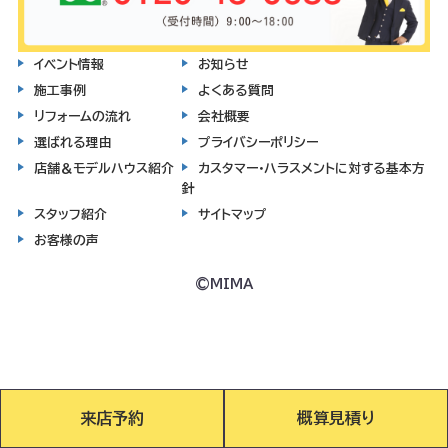
イベント情報
お知らせ
施工事例
よくある質問
リフォームの流れ
会社概要
選ばれる理由
プライバシーポリシー
店舗＆モデルハウス紹介
カスタマー・ハラスメントに対する基本方
針
スタッフ紹介
サイトマップ
お客様の声
©MIMA
来店予約
概算見積り