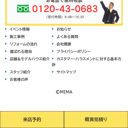
イベント情報
お知らせ
施工事例
よくある質問
リフォームの流れ
会社概要
選ばれる理由
プライバシーポリシー
店舗＆モデルハウス紹介
カスタマー・ハラスメントに対する基本方
針
スタッフ紹介
サイトマップ
お客様の声
©MIMA
来店予約
概算見積り