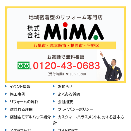
イベント情報
お知らせ
施工事例
よくある質問
リフォームの流れ
会社概要
選ばれる理由
プライバシーポリシー
店舗＆モデルハウス紹介
カスタマー・ハラスメントに対する基本方
針
スタッフ紹介
サイトマップ