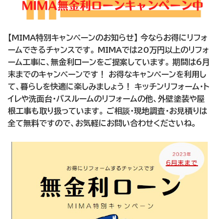
【MIMA特別キャンペーンのお知らせ】 今ならお得にリフォ
ームできるチャンスです。 MIMAでは20万円以上のリフォ
ーム工事に、無金利ローンをご提案しています。 期間は6月
末までのキャンペーンです！ お得なキャンペーンを利用し
て、暮らしを快適に楽しみましょう！ キッチンリフォーム・ト
イレや洗面台・バスルームのリフォームの他、外壁塗装や屋
根工事も取り扱っています。 ご相談・現地調査・お見積りは
全て無料ですので、お気軽にお問い合わせくださいね。