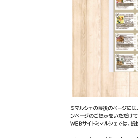
ミマルシェの最後のページには
ンページのご提示をいただけて
ＷＥＢサイトミマルシェでは、