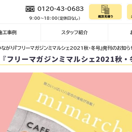
0120-43-0683
9：00～18：00（定休日なし）
施工事例
スタッフ紹介
つながり『フリーマガジンミマルシェ2021秋・冬号』発刊のお知ら
り『フリーマガジンミマルシェ2021秋