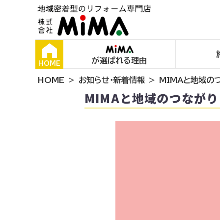
が選ばれる理由
HOME
HOME
お知らせ・新着情報
MIMAと地域の
MIMAと地域のつなが