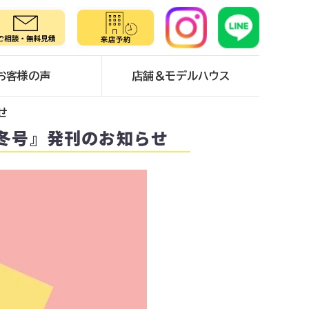
お客様の声
店舗＆モデルハウス
せ
・冬号』発刊のお知らせ