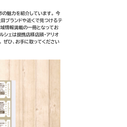
の魅力を紹介しています。 今
、注目ブランドや近くで見つけるテ
地域情報満載の一冊となってお
マルシェは提携店様店頭・アリオ
。 ぜひ、お手に取ってください