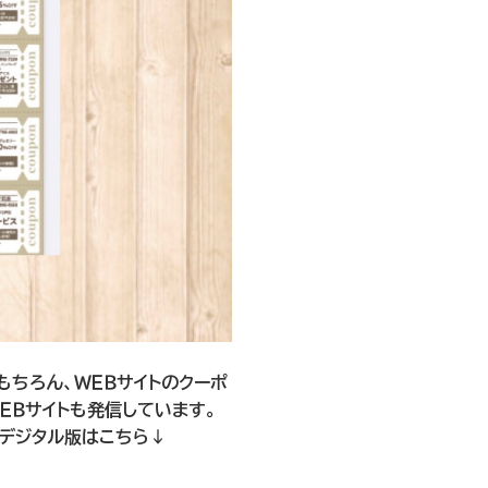
もちろん、ＷＥＢサイトのクーポ
ＥＢサイトも発信しています。
トデジタル版はこちら↓