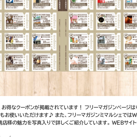
、お得なクーポンが掲載されています！ フリーマガジンページは
もお使いいただけます♪ また、フリーマガジンミマルシェではＷ
提携店様の魅力を写真入りで詳しくご紹介しています。 ＷＥＢサイ