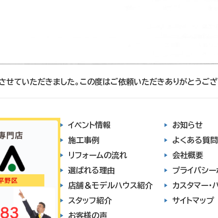
させていただきました。この度はご依頼いただきありがとうござ
イベント情報
お知らせ
施工事例
よくある質問
リフォームの流れ
会社概要
選ばれる理由
プライバシー
店舗＆モデルハウス紹介
カスタマー・
スタッフ紹介
サイトマップ
お客様の声