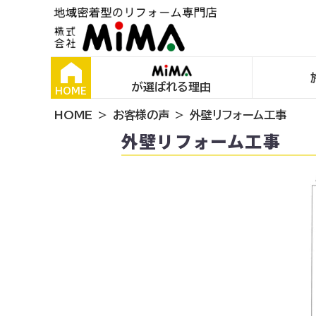
が選ばれる理由
HOME
HOME
お客様の声
外壁リフォーム工事
外壁リフォーム工事