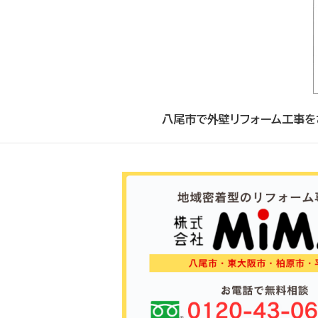
八尾市で外壁リフォーム工事を