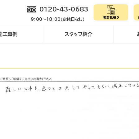
0120-43-0683
9：00～18：00（定休日なし）
施工事例
スタッフ紹介