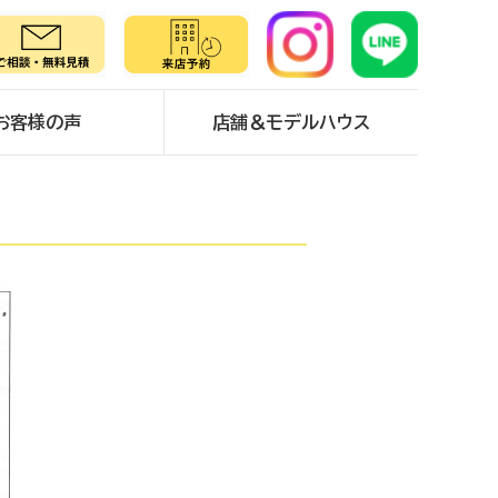
お客様の声
店舗＆モデルハウス