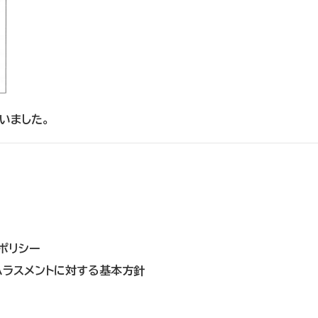
いました。
ポリシー
ハラスメントに対する基本方針