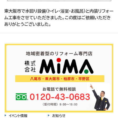
東大阪市で水回り設備（トイレ・浴室・お風呂）と内装リフォー
ム工事をさせていただきました。この度はご依頼いただき
ありがとうございました。
イベント情報
お知らせ