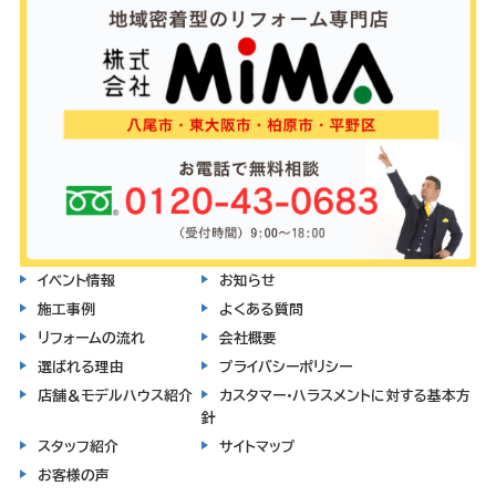
イベント情報
お知らせ
施工事例
よくある質問
リフォームの流れ
会社概要
選ばれる理由
プライバシーポリシー
店舗＆モデルハウス紹介
カスタマー・ハラスメントに対する基本方
針
スタッフ紹介
サイトマップ
お客様の声