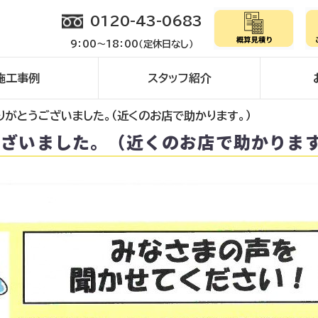
0120-43-0683
9：00～18：00（定休日なし）
施工事例
スタッフ紹介
りがとうございました。（近くのお店で助かります。）
ございました。（近くのお店で助かりま