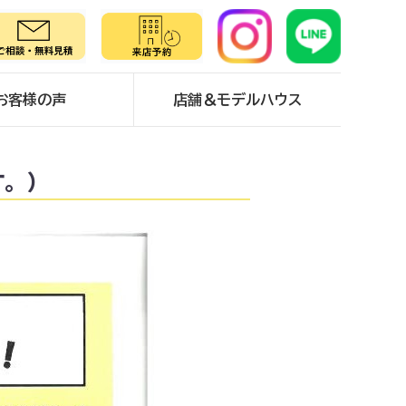
お客様の声
店舗＆モデルハウス
す。）