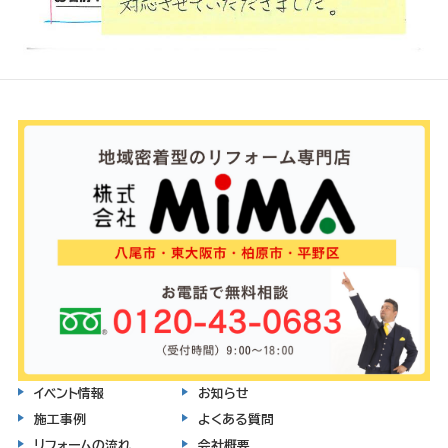
イベント情報
お知らせ
施工事例
よくある質問
リフォームの流れ
会社概要