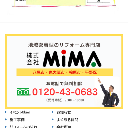
イベント情報
お知らせ
施工事例
よくある質問
リフォームの流れ
会社概要