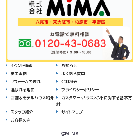
イベント情報
お知らせ
施工事例
よくある質問
リフォームの流れ
会社概要
選ばれる理由
プライバシーポリシー
店舗＆モデルハウス紹介
カスタマー・ハラスメントに対する基本方
針
スタッフ紹介
サイトマップ
お客様の声
©MIMA