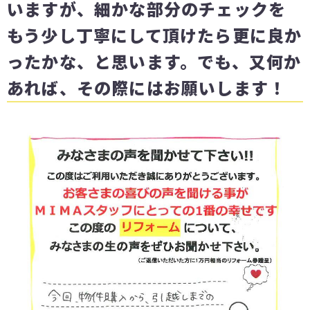
いますが、細かな部分のチェックを
もう少し丁寧にして頂けたら更に良か
ったかな、と思います。でも、又何か
あれば、その際にはお願いします！