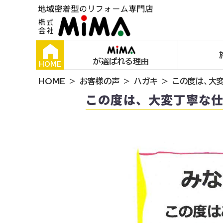
が選ばれる理由
HOME
HOME
お客様の声
ハガキ
この度は、大
この度は、大変丁寧な