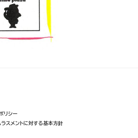
ポリシー
ハラスメントに対する基本方針