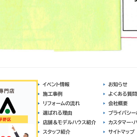
イベント情報
お知らせ
施工事例
よくある質問
リフォームの流れ
会社概要
選ばれる理由
プライバシー
店舗＆モデルハウス紹介
カスタマー・
スタッフ紹介
サイトマップ