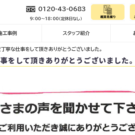
0120-43-0683
9：00～18：00（定休日なし）
施工事例
スタッフ紹介
変丁寧な仕事をして頂きありがとうございました。
仕事をして頂きありがとうございました