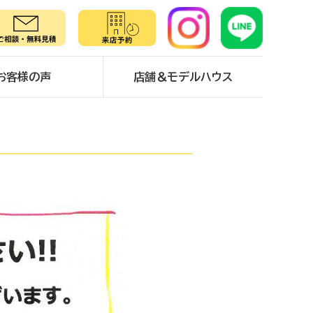
お客様の声
店舗＆モデルハウス
。