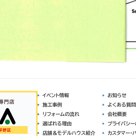
イベント情報
お知らせ
施工事例
よくある質問
リフォームの流れ
会社概要
選ばれる理由
プライバシー
店舗＆モデルハウス紹介
カスタマー・