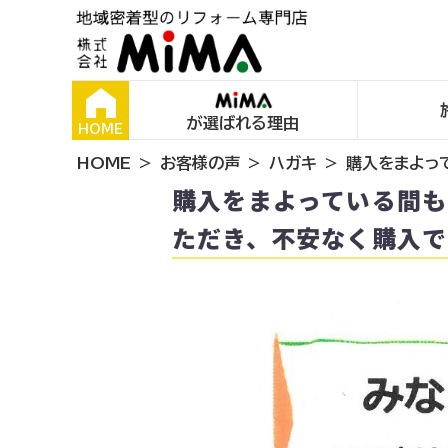
が選ばれる理由
HOME
HOME
お客様の声
ハガキ
購入をまよっ
購入をまよっている間も
ただき、不安なく購入