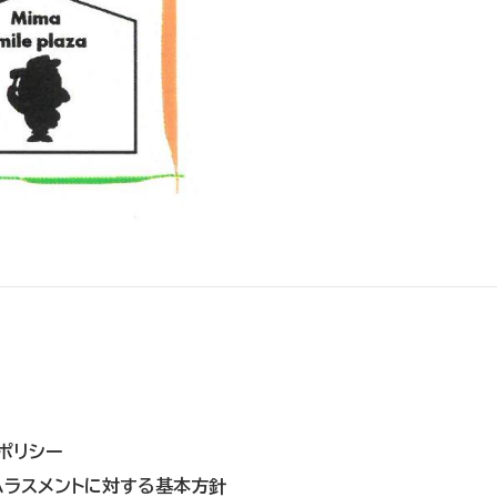
ポリシー
ハラスメントに対する基本方針