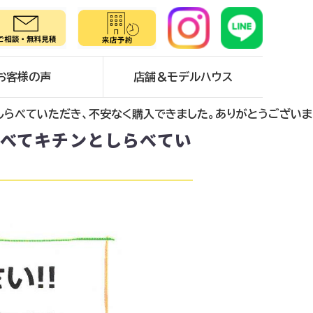
お客様の声
店舗＆モデルハウス
らべていただき、不安なく購入できました。ありがとうございま
すべてキチンとしらべてい