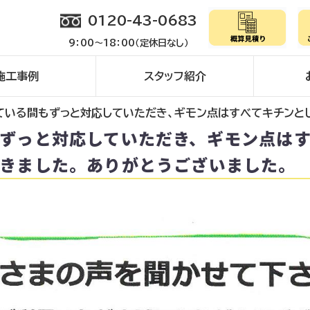
0120-43-0683
9：00～18：00（定休日なし）
施工事例
スタッフ紹介
ている間もずっと対応していただき、ギモン点はすべてキチンとし
ずっと対応していただき、ギモン点は
できました。ありがとうございました。