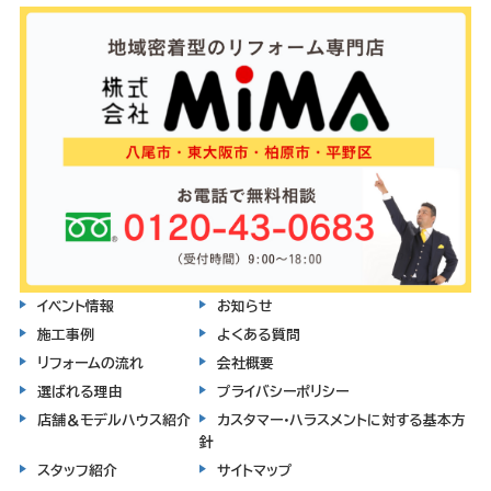
イベント情報
お知らせ
施工事例
よくある質問
リフォームの流れ
会社概要
選ばれる理由
プライバシーポリシー
店舗＆モデルハウス紹介
カスタマー・ハラスメントに対する基本方
針
スタッフ紹介
サイトマップ