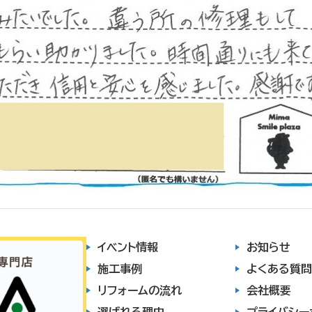
イベント情報
お知らせ
施工事例
よくある質問
リフォームの流れ
会社概要