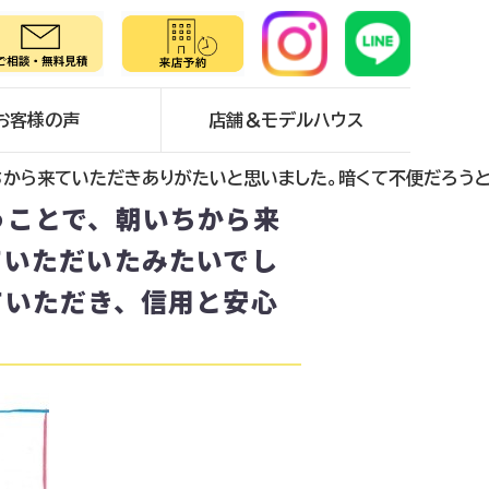
お客様の声
店舗＆モデルハウス
ちから来ていただきありがたいと思いました。暗くて不便だろうと
うことで、朝いちから来
ていただいたみたいでし
ていただき、信用と安心