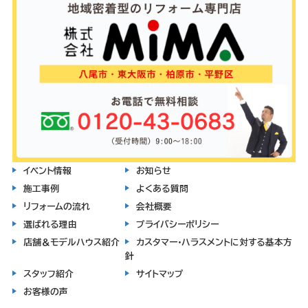
イベント情報
お知らせ
施工事例
よくある質問
リフォームの流れ
会社概要
選ばれる理由
プライバシーポリシー
店舗＆モデルハウス紹介
カスタマー・ハラスメントに対する基本方
針
スタッフ紹介
サイトマップ
お客様の声