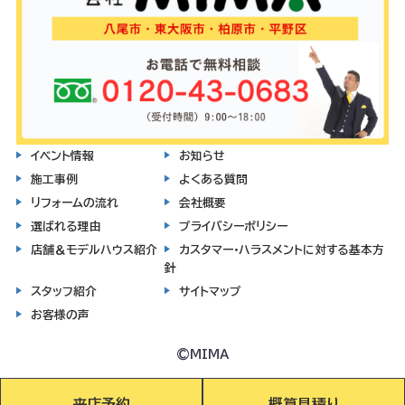
イベント情報
お知らせ
施工事例
よくある質問
リフォームの流れ
会社概要
選ばれる理由
プライバシーポリシー
店舗＆モデルハウス紹介
カスタマー・ハラスメントに対する基本方
針
スタッフ紹介
サイトマップ
お客様の声
©MIMA
来店予約
概算見積り