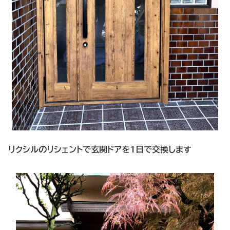
リクシルのリシェントで玄関ドアを1日で交換します