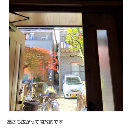
高さも広がって開放的です