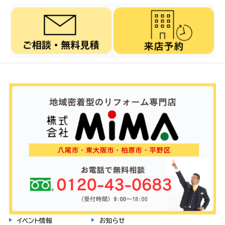
イベント情報
お知らせ