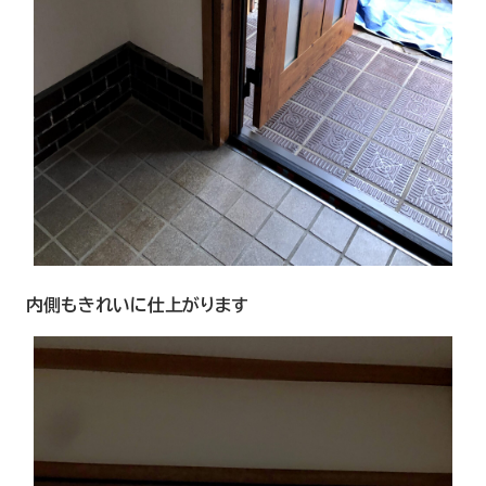
内側もきれいに仕上がります