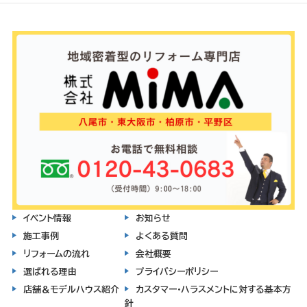
イベント情報
お知らせ
施工事例
よくある質問
リフォームの流れ
会社概要
選ばれる理由
プライバシーポリシー
店舗＆モデルハウス紹介
カスタマー・ハラスメントに対する基本方
針