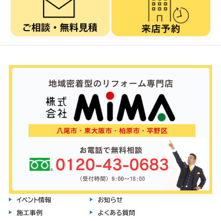
イベント情報
お知らせ
施工事例
よくある質問