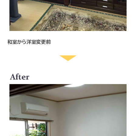
和室から洋室変更前