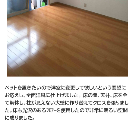
ベットを置きたいので洋室に変更して欲しいという要望に
お応えし、全面洋風に仕上げました。 床の間、天井、床を全
て解体し、柱が見えない大壁に作り替えてクロスを張りまし
た。床も光沢のあるﾌﾛｱｰを使用したので非常に明るい空間
に成りました。