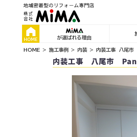
が選ばれる理由
HOME
HOME
施工事例
内装
内装工事 八尾市 
内装工事 八尾市 Pa