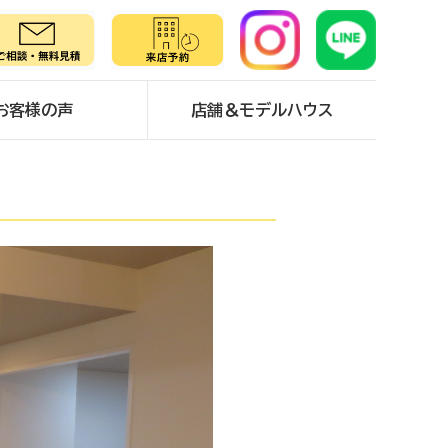
お客様の声
店舗＆モデルハウス