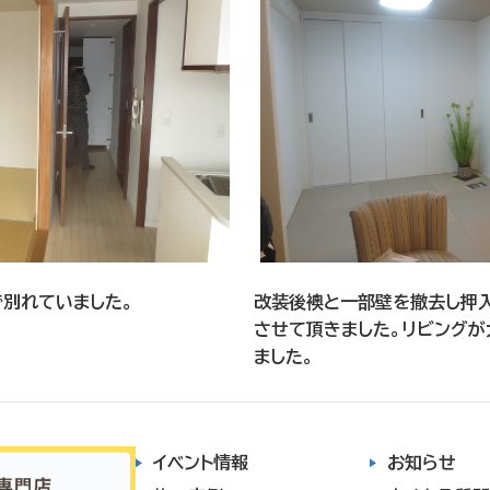
で別れていました。
改装後襖と一部壁を撤去し押
させて頂きました。リビングが
ました。
イベント情報
お知らせ