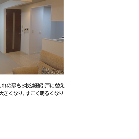
入れの扉も3枚連動引戸に替え
大きくなり、すごく明るくなり