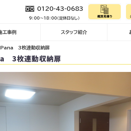
0120-43-0683
9：00～18：00（定休日なし）
施工事例
スタッフ紹介
Pana 3枚連動収納扉
na 3枚連動収納扉