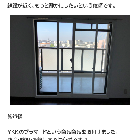
線路が近く、もっと静かにしたいという依頼です。
施行後
YKKのプラマードという商品商品を取付けました。
防音・防犯・断熱に内窓は有効です♪