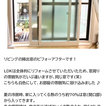
リビングの掃出窓のビフォーアフターです！
LDKは全体的にリフォームさせていただいたため、窓周り
の雰囲気がだいぶ違いますが、同じ窓です(笑)
こちらも白色にして、お部屋の雰囲気に溶け込みました ♪
夏の冷房時、家に入ってくる熱のうち約70％は窓(開口部)
から入ってきます。