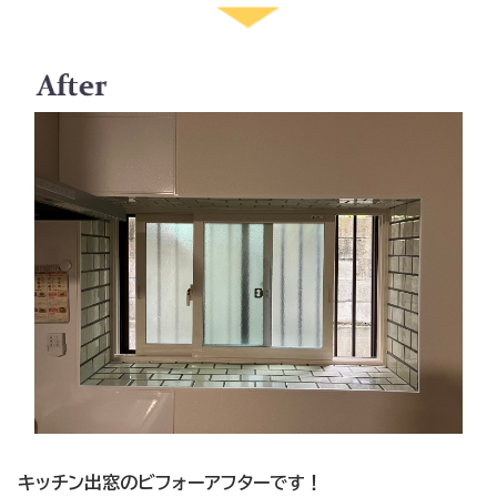
キッチン出窓のビフォーアフターです！