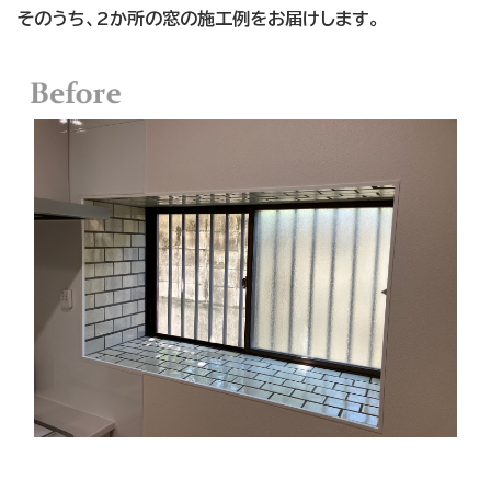
そのうち、2か所の窓の施工例をお届けします。