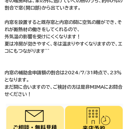
冬の暖房時は、家の外に逃げていくの熱のうち、約60％の
割合で窓(開口部)から出ていきます。
内窓を設置すると既存窓と内窓の間に空気の層ができ、そ
れが断熱材の働きをしてくれるので、
外気温の影響を受けにくくなります！
夏は冷房が効きやすく、冬は温まりやすくなりますので、エ
コにもつながります＾＾
内窓の補助金申請額の割合は2024/7/31時点で、23％
となります。
まだ間に合いますので、ご検討の方は是非MIMAにお問合
せください！