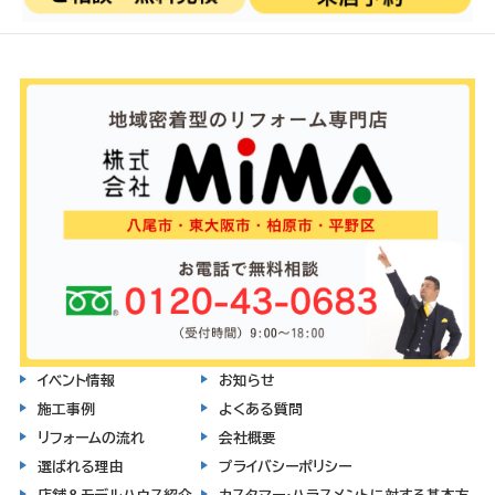
イベント情報
お知らせ
施工事例
よくある質問
リフォームの流れ
会社概要
選ばれる理由
プライバシーポリシー