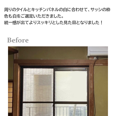
周りのタイルとキッチンパネルの白に合わせて、サッシの枠
色も白をご選定いただきました。
統一感が出てよりスッキリとした見た目となりました！