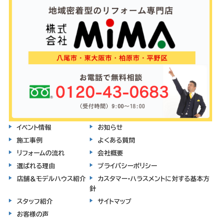
イベント情報
お知らせ
施工事例
よくある質問
リフォームの流れ
会社概要
選ばれる理由
プライバシーポリシー
店舗＆モデルハウス紹介
カスタマー・ハラスメントに対する基本方
針
スタッフ紹介
サイトマップ
お客様の声