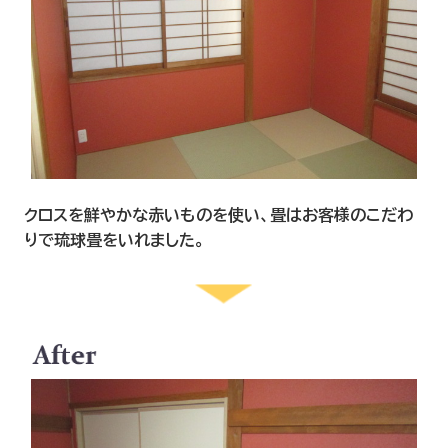
クロスを鮮やかな赤いものを使い、畳はお客様のこだわ
りで琉球畳をいれました。