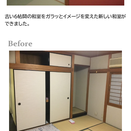
古い６帖間の和室をガラッとイメージを変えた新しい和室が
できました。