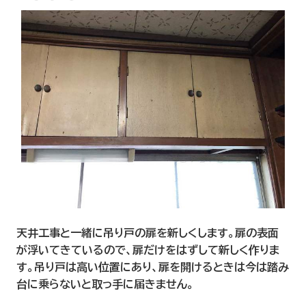
天井工事と一緒に吊り戸の扉を新しくします。扉の表面
が浮いてきているので、扉だけをはずして新しく作りま
す。吊り戸は高い位置にあり、扉を開けるときは今は踏み
台に乗らないと取っ手に届きません。