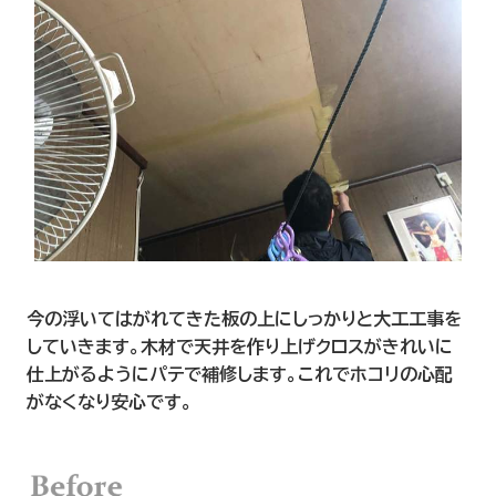
今の浮いてはがれてきた板の上にしっかりと大工工事を
していきます。木材で天井を作り上げクロスがきれいに
仕上がるようにパテで補修します。これでホコリの心配
がなくなり安心です。