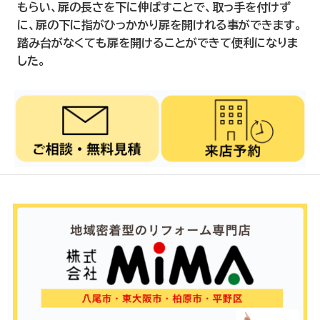
もらい、扉の長さを下に伸ばすことで、取っ手を付けず
に、扉の下に指がひっかかり扉を開けれる事ができます。
踏み台がなくても扉を開けることができて便利になりま
した。