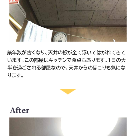
築年数が古くなり、天井の板が全て浮いてはがれてきて
います。この部屋はキッチンで食卓もあります。1日の大
半を過ごされる部屋なので、天井からのほこりも気にな
ります。