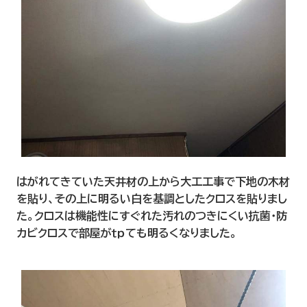
はがれてきていた天井材の上から大工工事で下地の木材
を貼り、その上に明るい白を基調としたクロスを貼りまし
た。クロスは機能性にすぐれた汚れのつきにくい抗菌・防
カビクロスで部屋がｔｐても明るくなりました。