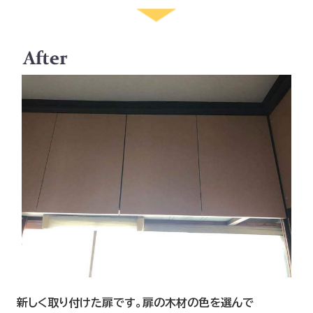
新しく取り付けた扉です。扉の木材の色を選んで