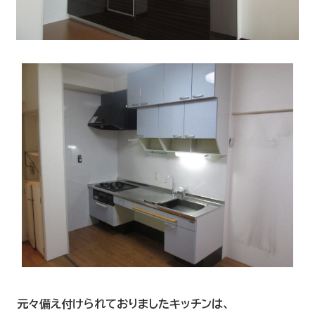
元々備え付けられておりましたキッチンは、