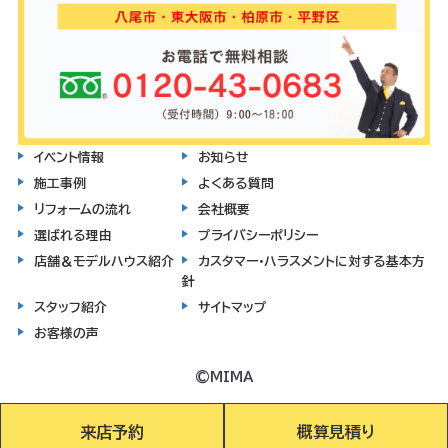
イベント情報
お知らせ
施工事例
よくある質問
リフォームの流れ
会社概要
選ばれる理由
プライバシーポリシー
店舗＆モデルハウス紹介
カスタマー・ハラスメントに対する基本方
針
スタッフ紹介
サイトマップ
お客様の声
©MIMA
来店予約
概算見積り