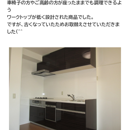
車椅子の方やご高齢の方が座ったままでも調理できるよ
う
ワークトップが低く設計された商品でした。
ですが、古くなっていたためお取替えさせていただきま
した（＾＾