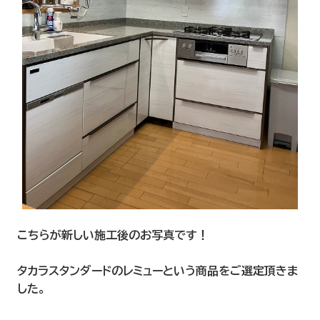
こちらが新しい施工後のお写真です！
タカラスタンダードのレミューという商品をご選定頂きま
した。