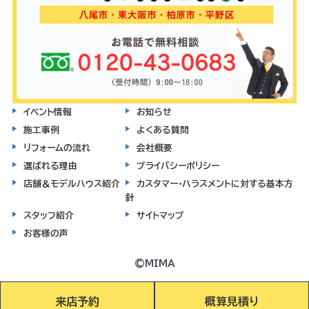
イベント情報
お知らせ
施工事例
よくある質問
リフォームの流れ
会社概要
選ばれる理由
プライバシーポリシー
店舗＆モデルハウス紹介
カスタマー・ハラスメントに対する基本方
針
スタッフ紹介
サイトマップ
お客様の声
©MIMA
来店予約
概算見積り