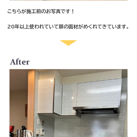
こちらが施工前のお写真です！
20年以上使われていて扉の面材がめくれてきています。