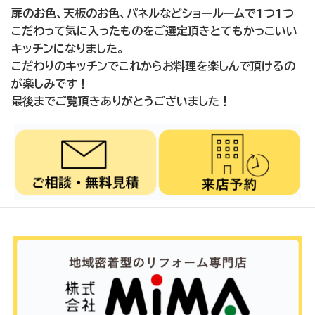
扉のお色、天板のお色、パネルなどショールームで1つ1つ
こだわって気に入ったものをご選定頂きとてもかっこいい
キッチンになりました。
こだわりのキッチンでこれからお料理を楽しんで頂けるの
が楽しみです！
最後までご覧頂きありがとうございました！