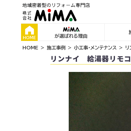
が選ばれる理由
HOME
HOME
施工事例
小工事・メンテナンス
リ
リンナイ 給湯器リモ