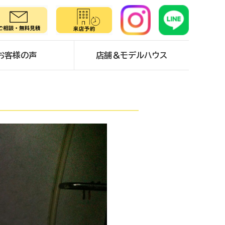
お客様の声
店舗＆モデルハウス