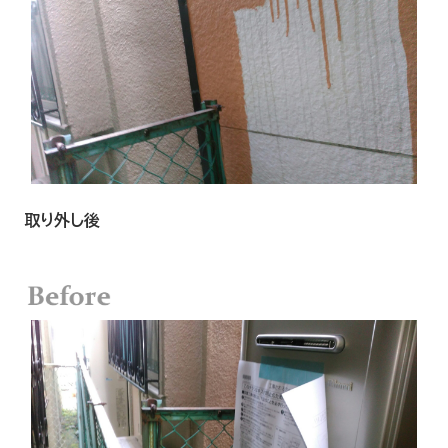
取り外し後