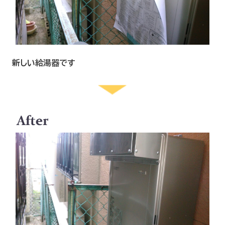
新しい給湯器です