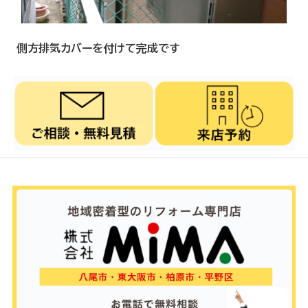
側方排気カバーを付けて完成です