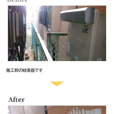
施工前の給湯器です