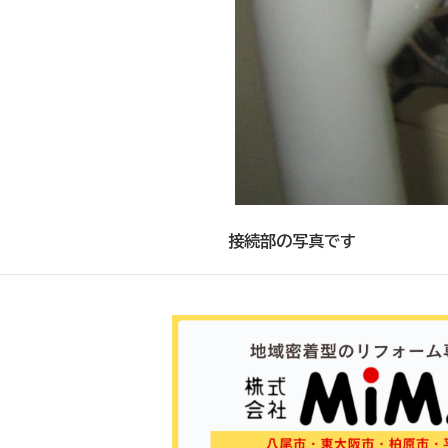
接続部の写真です