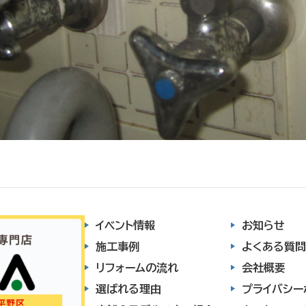
イベント情報
お知らせ
施工事例
よくある質問
リフォームの流れ
会社概要
選ばれる理由
プライバシー