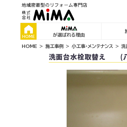
が選ばれる理由
HOME
HOME
施工事例
小工事・メンテナンス
洗
洗面台水栓取替え (