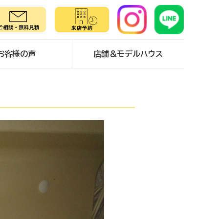
お客様の声
店舗＆モデルハウス