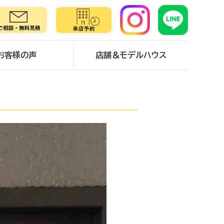
お客様の声
店舗＆モデルハウス