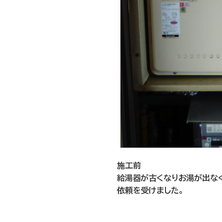
施工前
給湯器が古くなりお湯が出な
依頼を受けました。