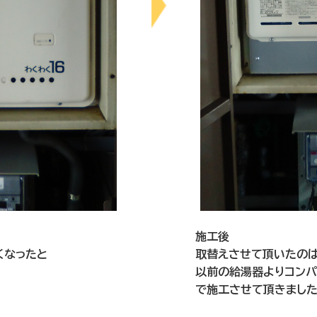
施工後
くなったと
取替えさせて頂いたのはR
以前の給湯器よりコンパ
で施工させて頂きました