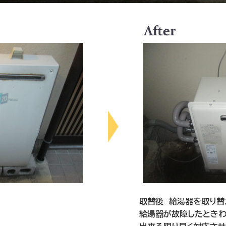
取替後 給湯器を取り替
給湯器が故障したときわ