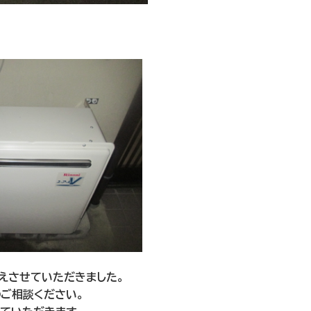
えさせていただきました。
ご相談ください。