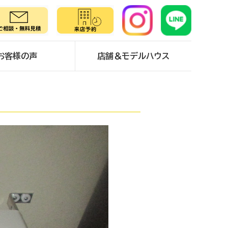
お客様の声
店舗＆モデルハウス