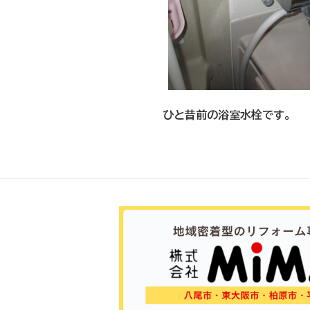
ひと昔前の浴室水栓です。