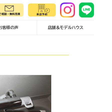
お客様の声
店舗＆モデルハウス