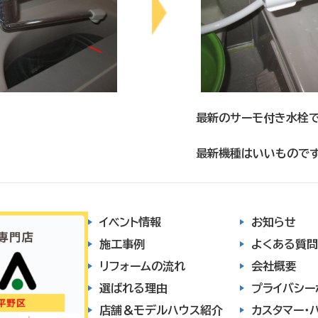
最新のサーモ付き水栓で
最新機種はいいもので
イベント情報
お知らせ
施工事例
よくある質問
リフォームの流れ
会社概要
選ばれる理由
プライバシー
店舗＆モデルハウス紹介
カスタマー・