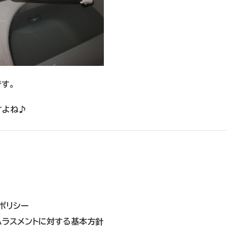
す。
すよね♪
ポリシー
ハラスメントに対する基本方針