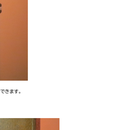
できます。