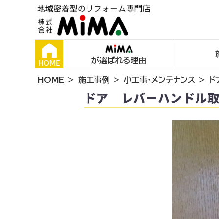
が選ばれる理由
HOME
HOME
施工事例
小工事・メンテナンス
ド
ドア レバーハンドル