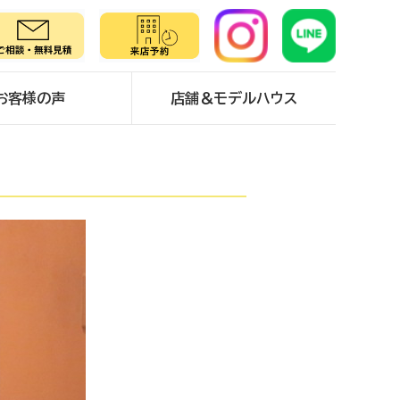
お客様の声
店舗＆モデルハウス