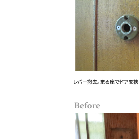
レバー撤去。まる座でドアを挟