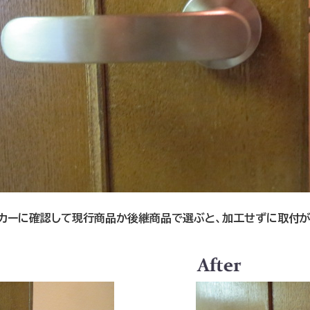
カーに確認して現行商品か後継商品で選ぶと、加工せずに取付が