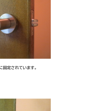
に固定されています。