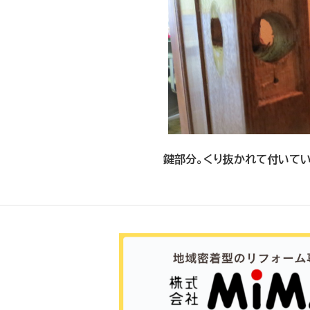
鍵部分。くり抜かれて付いてい