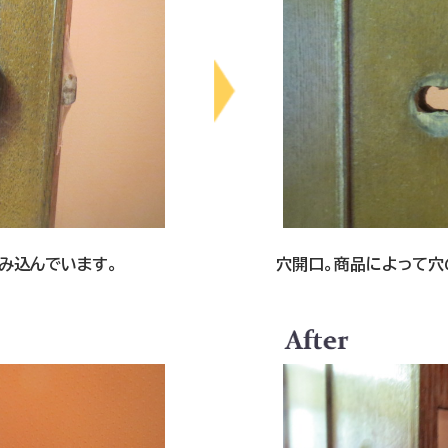
み込んでいます。
穴開口。商品によって穴