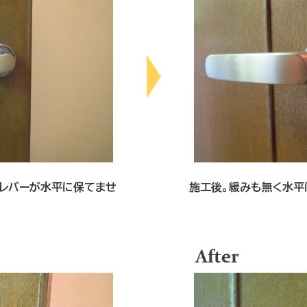
、レバーが水平に保てませ
施工後。緩みも無く水平