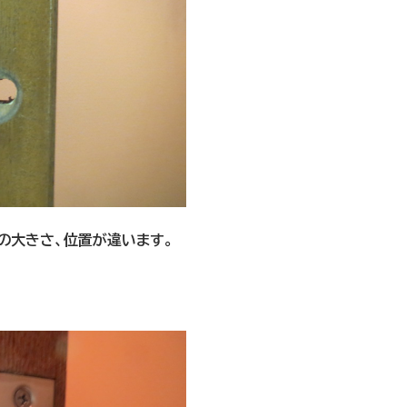
の大きさ、位置が違います。